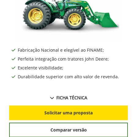
Fabricação Nacional e elegível ao FINAME;
Perfeita integração com tratores John Deere;
Excelente visibilidade;
Durabilidade superior com alto valor de revenda.
FICHA TÉCNICA
Solicitar uma proposta
Comparar versão