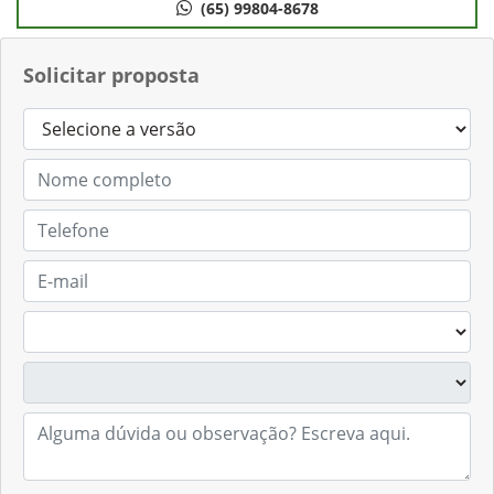
(65) 99804-8678
Solicitar proposta