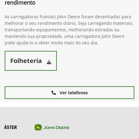
rendimento
As carregadoras frontais John Deere foram desenhadas para
melhorar o seu rendimento diário. Seja carregando materiais,
transportando equipamentos, melhorando estradas ou
mantendo sua propriedade, uma carregadora John Deere
pode ajudá-lo a obter muito mais do seu dia.
Folheteria
Ver telefones