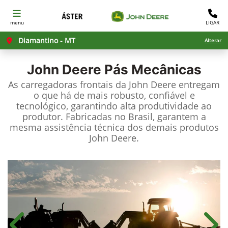
menu
LIGAR
Diamantino - MT
Alterar
John Deere
Pás Mecânicas
As carregadoras frontais da John Deere entregam
o que há de mais robusto, confiável e
tecnológico, garantindo alta produtividade ao
produtor. Fabricadas no Brasil, garantem a
mesma assistência técnica dos demais produtos
John Deere.