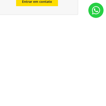
Entrar em contato