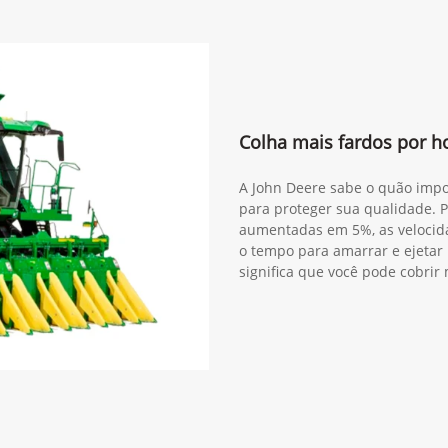
Colha mais fardos por ho
A John Deere sabe o quão impo
para proteger sua qualidade. P
aumentadas em 5%, as velocid
o tempo para amarrar e ejetar
significa que você pode cobrir