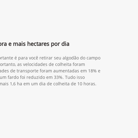
ra e mais hectares por dia
rtante é para você retirar seu algodão do campo
ortanto, as velocidades de colheita foram
ades de transporte foram aumentadas em 18% e
 um fardo foi reduzido em 33%. Tudo isso
 mais 1,6 ha em um dia de colheita de 10 horas.