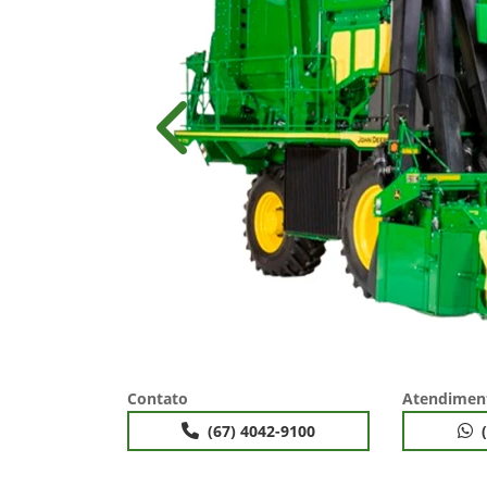
Anterior
Contato
Atendimen
(67) 4042-9100