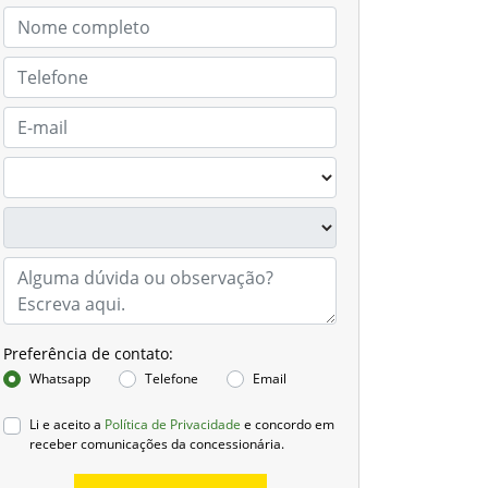
Preferência de contato:
Whatsapp
Telefone
Email
Li e aceito a
Política de Privacidade
e concordo em
receber comunicações da concessionária.