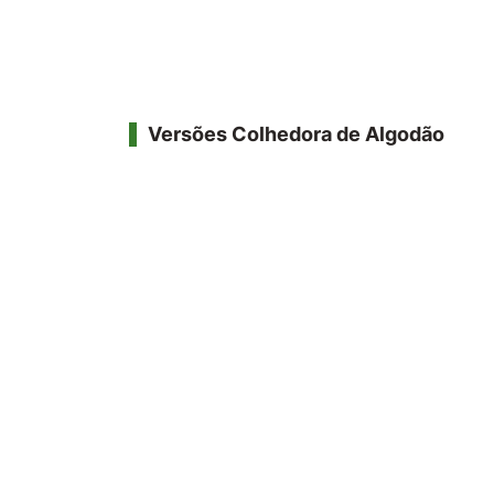
Versões Colhedora de Algodão