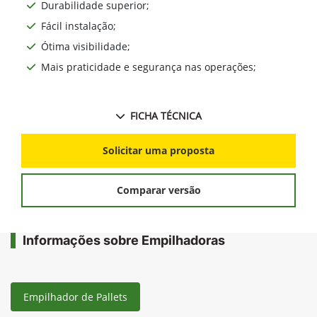
Durabilidade superior;
Fácil instalação;
Ótima visibilidade;
Mais praticidade e segurança nas operações;
FICHA TÉCNICA
Solicitar uma proposta
Comparar versão
Informações sobre Empilhadoras
Empilhador de Pallets