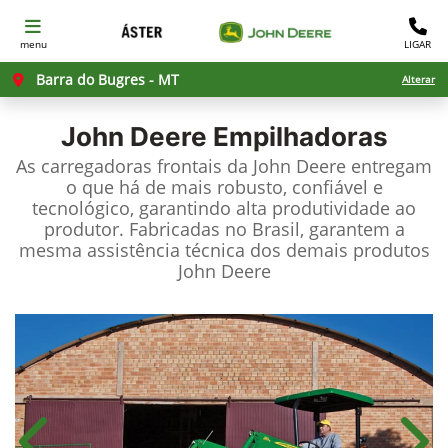
menu
LIGAR
Barra do Bugres - MT
Alterar
John Deere
Empilhadoras
As carregadoras frontais da John Deere entregam
o que há de mais robusto, confiável e
tecnológico, garantindo alta produtividade ao
produtor. Fabricadas no Brasil, garantem a
mesma assistência técnica dos demais produtos
John Deere