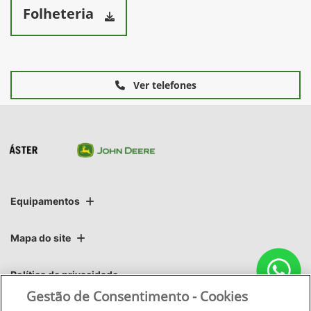
Folheteria
Ver telefones
Equipamentos
Mapa do site
Política de privacidade
Gestão de Consentimento - Cookies