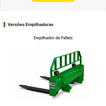
Versões Empilhadoras
Empilhador de Pallets