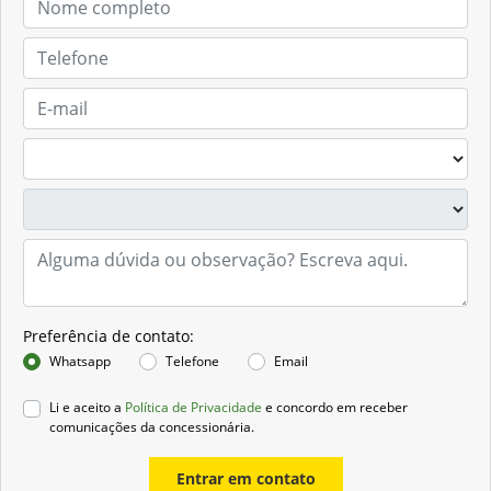
Preferência de contato:
Whatsapp
Telefone
Email
Li e aceito a
Política de Privacidade
e concordo em receber
comunicações da concessionária.
Entrar em contato