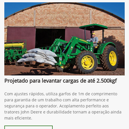
Projetado para levantar cargas de até 2.500kgf
Com ajustes rápidos, utiliza garfos de 1m de comprimento
para garantia de um trabalho com alta performance e
segurança para o operador. Acoplamento perfeito aos
tratores John Deere e durabilidade tornam a operação ainda
mais eficiente.