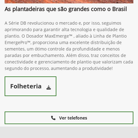
As plantadeiras que são grandes como o Brasil
A Série DB revolucionou o mercado e, por isso, seguimos
aprimorando para garantir alta tecnologia e qualidade de
plantio. O Dosador MaxEmerge™ , aliado à Linha de Plantio
EmergePro™, proporciona uma excelente distribuição de
sementes, um ótimo controle da profundidade e menos
paradas por embuchamento. Além disso, traz conceitos de
conectividade e gerenciamento de plantio que valorizam cada
segundo do processo, aumentando a produtividade!
Folheteria
Ver telefones