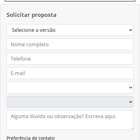
Solicitar proposta
Preferência de contato: