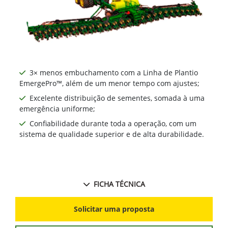
3× menos embuchamento com a Linha de Plantio
EmergePro™, além de um menor tempo com ajustes;
Excelente distribuição de sementes, somada à uma
emergência uniforme;
Confiabilidade durante toda a operação, com um
sistema de qualidade superior e de alta durabilidade.
FICHA TÉCNICA
Solicitar uma proposta