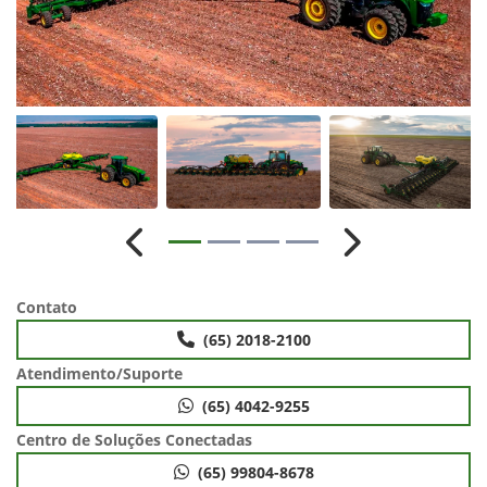
Anterior
Próximo
Contato
(65) 2018-2100
Atendimento/Suporte
(65) 4042-9255
Centro de Soluções Conectadas
(65) 99804-8678