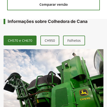
Comparar versão
Informações sobre Colhedora de Cana
CH570 e CH670
CH950
Folhetos