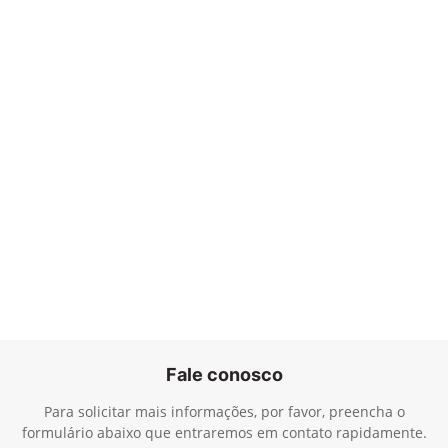
Fale conosco
Para solicitar mais informações, por favor, preencha o
formulário abaixo que entraremos em contato rapidamente.