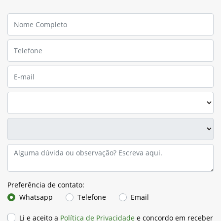
Preferência de contato:
Whatsapp
Telefone
Email
Li e aceito a
Política de Privacidade
e concordo em receber