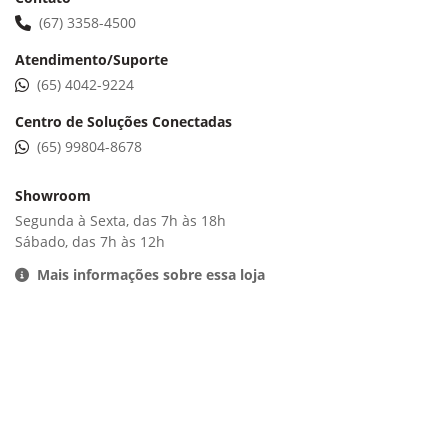
(67) 3358-4500
Atendimento/Suporte
(65) 4042-9224
Centro de Soluções Conectadas
(65) 99804-8678
Showroom
Segunda à Sexta, das 7h às 18h
Sábado, das 7h às 12h
Mais informações sobre essa loja