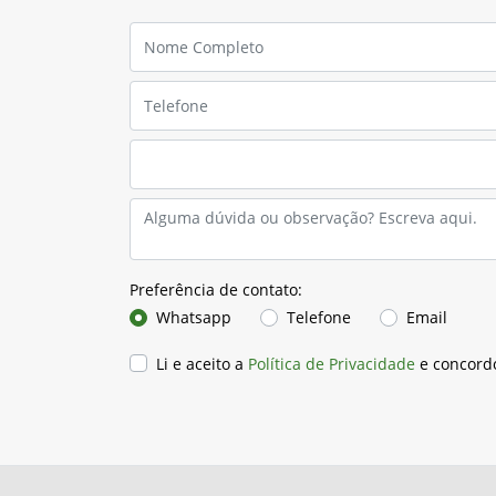
Preferência de contato:
Whatsapp
Telefone
Email
Li e aceito a
Política de Privacidade
e concord