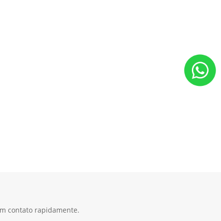
 em contato rapidamente.