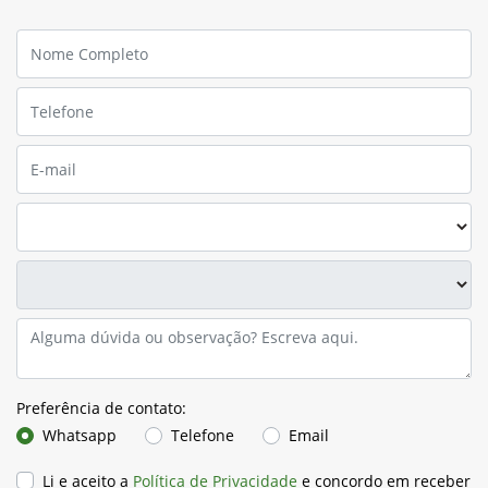
Preferência de contato:
Whatsapp
Telefone
Email
Li e aceito a
Política de Privacidade
e concordo em receber