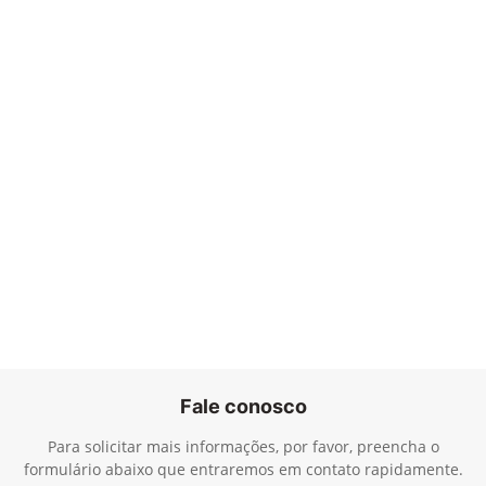
Fale conosco
Para solicitar mais informações, por favor, preencha o
formulário abaixo que entraremos em contato rapidamente.