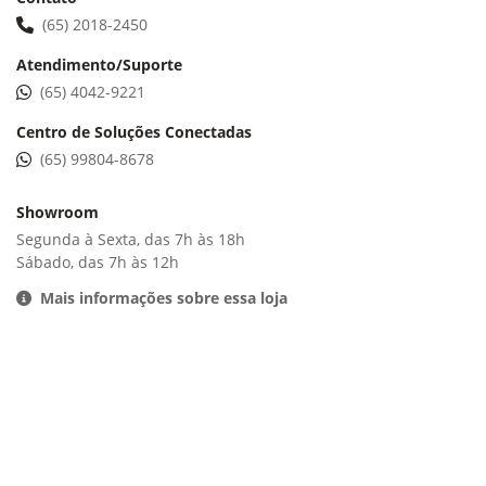
(65) 2018-2450
Atendimento/Suporte
(65) 4042-9221
Centro de Soluções Conectadas
(65) 99804-8678
Showroom
Segunda à Sexta, das 7h às 18h
Sábado, das 7h às 12h
Mais informações sobre essa loja