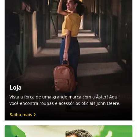
Loja
Vista a força de uma grande marca com a Áster! Aqui
você encontra roupas e acessórios oficiais John Deere.