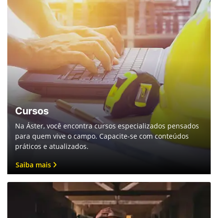
Cursos
Na Áster, você encontra cursos especializados pensados
para quem vive o campo. Capacite-se com conteúdos
práticos e atualizados.
Saiba mais