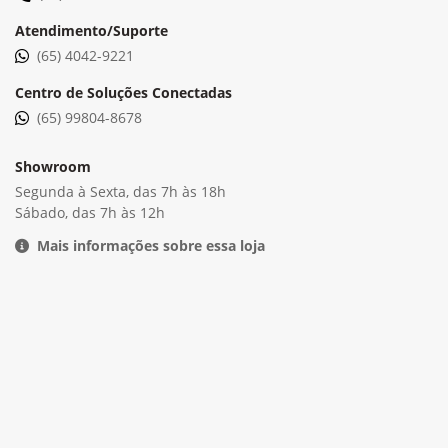
Contato
(65) 2018-2450
Atendimento/Suporte
(65) 4042-9221
Centro de Soluções Conectadas
(65) 99804-8678
Showroom
Segunda à Sexta, das 7h às 18h
Sábado, das 7h às 12h
Mais informações sobre essa loja