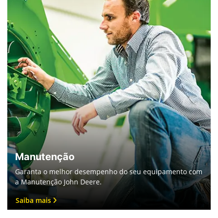
Saiba mais
Manutenção
Garanta o melhor desempenho do seu equipamento com