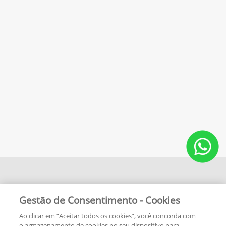
Gestão de Consentimento - Cookies
Ao clicar em “Aceitar todos os cookies”, você concorda com
o armazenamento de cookies no seu dispositivo para