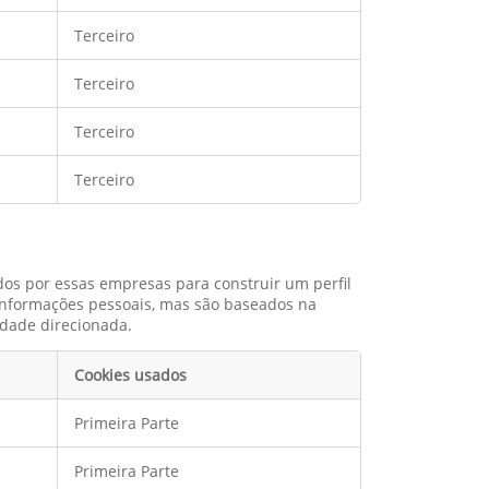
Terceiro
Terceiro
Terceiro
Terceiro
dos por essas empresas para construir um perfil
informações pessoais, mas são baseados na
cidade direcionada.
Cookies usados
Primeira Parte
Primeira Parte