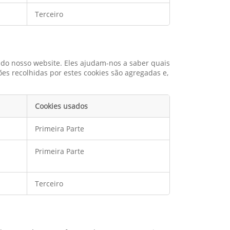
Terceiro
 do nosso website. Eles ajudam-nos a saber quais
es recolhidas por estes cookies são agregadas e,
Cookies usados
Primeira Parte
Primeira Parte
Terceiro