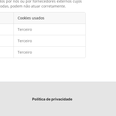
dos por nós ou por fornecedores externos cujos
 todas, podem não atuar corretamente.
Cookies usados
Terceiro
Terceiro
Terceiro
Política de privacidade