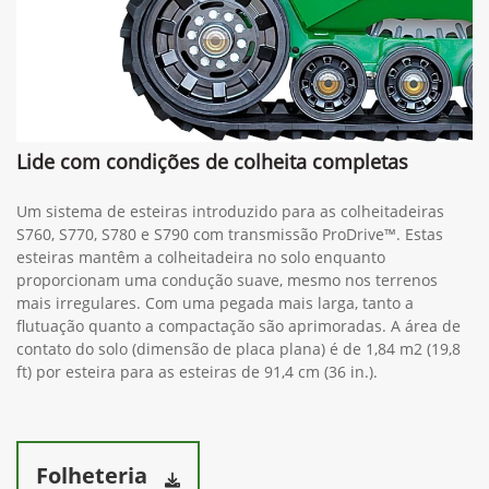
Lide com condições de colheita completas
Um sistema de esteiras introduzido para as colheitadeiras
S760, S770, S780 e S790 com transmissão ProDrive™. Estas
esteiras mantêm a colheitadeira no solo enquanto
proporcionam uma condução suave, mesmo nos terrenos
mais irregulares. Com uma pegada mais larga, tanto a
flutuação quanto a compactação são aprimoradas. A área de
contato do solo (dimensão de placa plana) é de 1,84 m2 (19,8
ft) por esteira para as esteiras de 91,4 cm (36 in.).
Folheteria