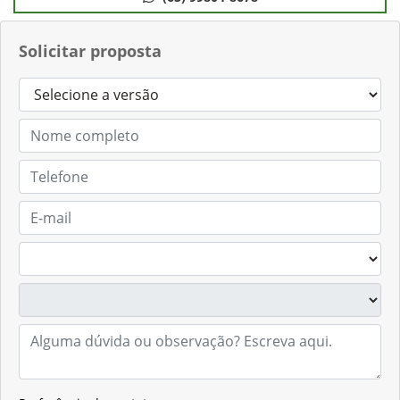
Solicitar proposta