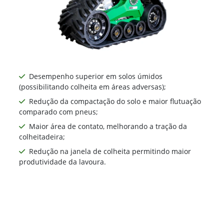
Desempenho superior em solos úmidos
(possibilitando colheita em áreas adversas);
Redução da compactação do solo e maior flutuação
comparado com pneus;
Maior área de contato, melhorando a tração da
colheitadeira;
Redução na janela de colheita permitindo maior
produtividade da lavoura.