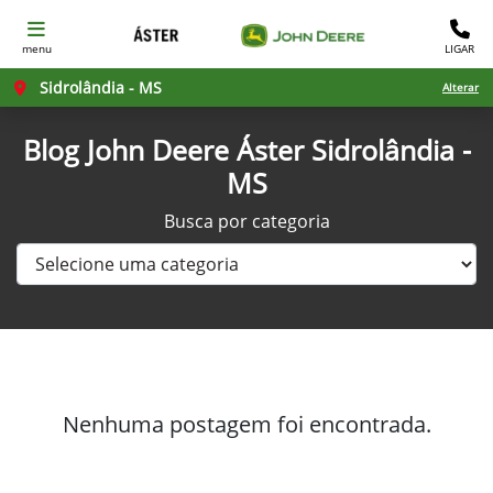
menu
LIGAR
Sidrolândia - MS
Alterar
Blog John Deere Áster Sidrolândia -
MS
Busca por categoria
Nenhuma postagem foi encontrada.