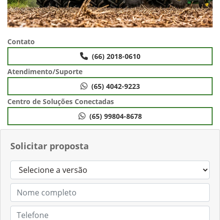
Contato
(66) 2018-0610
Atendimento/Suporte
(65) 4042-9223
Centro de Soluções Conectadas
(65) 99804-8678
Solicitar proposta