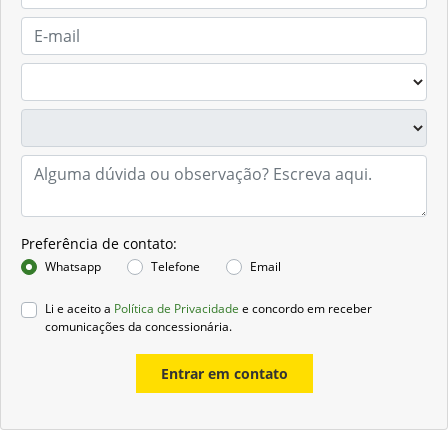
Preferência de contato:
Whatsapp
Telefone
Email
Li e aceito a
Política de Privacidade
e concordo em receber
comunicações da concessionária.
Entrar em contato