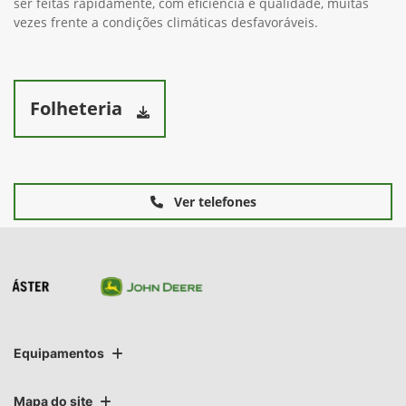
ser feitas rapidamente, com eficiência e qualidade, muitas
vezes frente a condições climáticas desfavoráveis.
Folheteria
Ver telefones
Equipamentos
Mapa do site