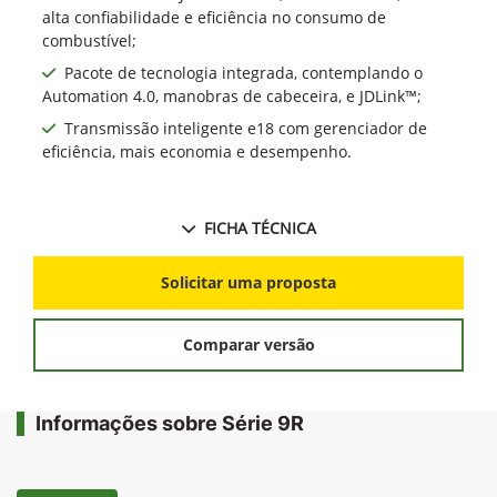
alta confiabilidade e eficiência no consumo de
combustível;
Pacote de tecnologia integrada, contemplando o
Automation 4.0, manobras de cabeceira, e JDLink™;
Transmissão inteligente e18 com gerenciador de
eficiência, mais economia e desempenho.
FICHA TÉCNICA
Solicitar uma proposta
Comparar versão
Informações sobre Série 9R