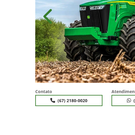
Anterior
Contato
Atendimen
(67) 2180-0020