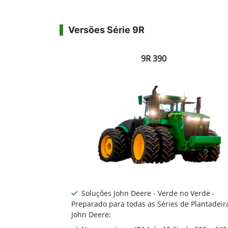
Versões Série 9R
9R 390
Soluções John Deere - Verde no Verde -
Preparado para todas as Séries de Plantadeir
John Deere;