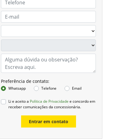
Preferência de contato:
Whatsapp
Telefone
Email
Li e aceito a
Política de Privacidade
e concordo em
receber comunicações da concessionária.
Entrar em contato