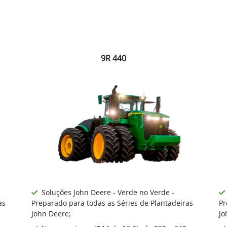
9R 440
Soluções John Deere - Verde no Verde -
as
Preparado para todas as Séries de Plantadeiras
Pr
John Deere;
Jo