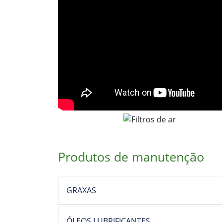
Produtos de manutenção
GRAXAS
ÓLEOS LUBRIFICANTES