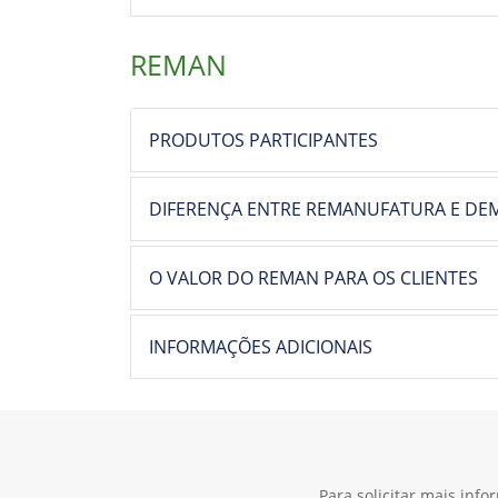
REMAN
PRODUTOS PARTICIPANTES
DIFERENÇA ENTRE REMANUFATURA E DEM
O VALOR DO REMAN PARA OS CLIENTES
INFORMAÇÕES ADICIONAIS
Para solicitar mais inf