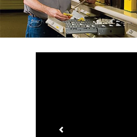
Previous