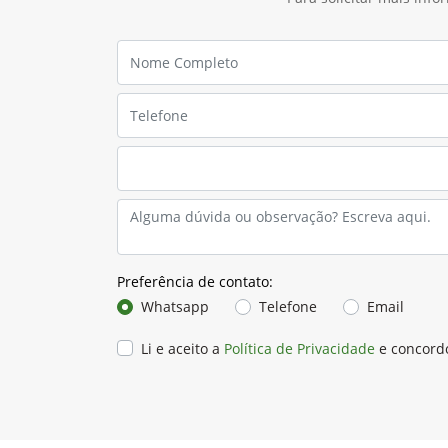
Preferência de contato:
Whatsapp
Telefone
Email
Li e aceito a
Política de Privacidade
e concord