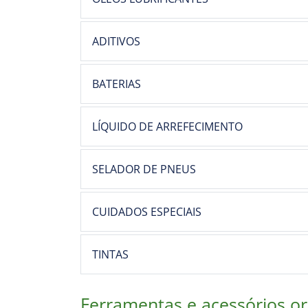
ADITIVOS
BATERIAS
LÍQUIDO DE ARREFECIMENTO
SELADOR DE PNEUS
CUIDADOS ESPECIAIS
TINTAS
Ferramentas e acessórios or