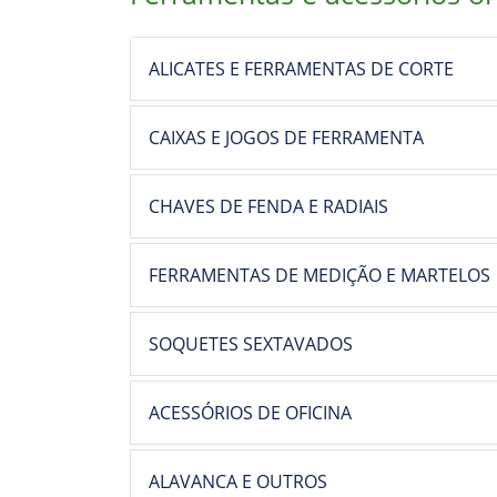
ALICATES E FERRAMENTAS DE CORTE
CAIXAS E JOGOS DE FERRAMENTA
CHAVES DE FENDA E RADIAIS
FERRAMENTAS DE MEDIÇÃO E MARTELOS
SOQUETES SEXTAVADOS
ACESSÓRIOS DE OFICINA
ALAVANCA E OUTROS