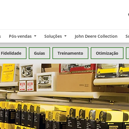
s
Pós-vendas
Soluções
John Deere Collection
S
Fidelidade
Guias
Treinamento
Otimização