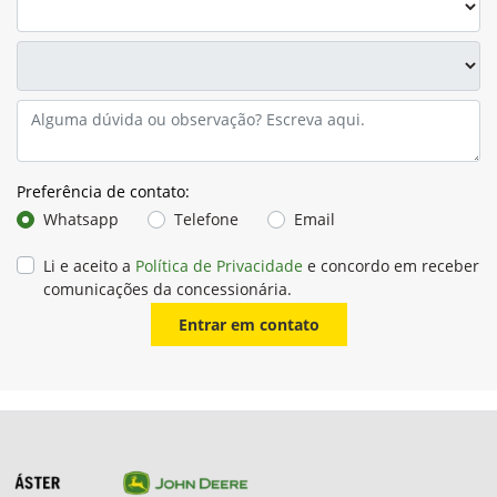
Preferência de contato:
Whatsapp
Telefone
Email
Li e aceito a
Política de Privacidade
e concordo em receber
comunicações da concessionária.
Entrar em contato