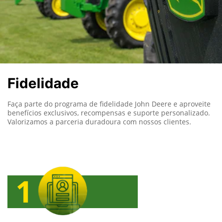
Fidelidade
Faça parte do programa de fidelidade John Deere e aproveite
benefícios exclusivos, recompensas e suporte personalizado.
Valorizamos a parceria duradoura com nossos clientes.