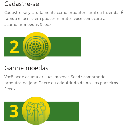
Cadastre-se
Cadastre-se gratuitamente como produtor rural ou fazenda. É
rápido e fácil, e em poucos minutos você começará a
acumular moedas Seedz.
Ganhe moedas
Você pode acumular suas moedas Seedz comprando
produtos da John Deere ou adquirindo de nossos parceiros
Seedz.