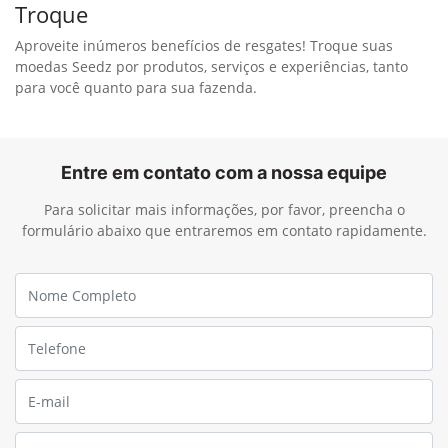
Troque
Aproveite inúmeros benefícios de resgates! Troque suas
moedas Seedz por produtos, serviços e experiências, tanto
para você quanto para sua fazenda.
Entre em contato com a nossa equipe
Para solicitar mais informações, por favor, preencha o
formulário abaixo que entraremos em contato rapidamente.