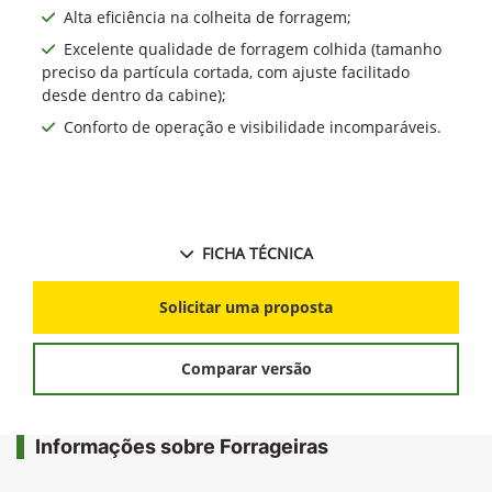
Alta eficiência na colheita de forragem;
Excelente qualidade de forragem colhida (tamanho
preciso da partícula cortada, com ajuste facilitado
desde dentro da cabine);
Conforto de operação e visibilidade incomparáveis.
FICHA TÉCNICA
Solicitar uma proposta
Comparar versão
Informações sobre Forrageiras