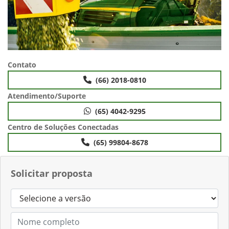
Contato
(66) 2018-0810
Atendimento/Suporte
(65) 4042-9295
Centro de Soluções Conectadas
(65) 99804-8678
Solicitar proposta