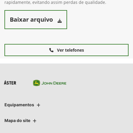
rapidamente, evitando assim perdas de qualidade.
Baixar arquivo
Ver telefones
Equipamentos
Mapa do site