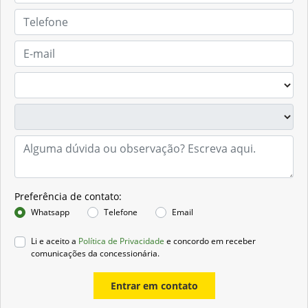
Preferência de contato:
Whatsapp
Telefone
Email
Li e aceito a
Política de Privacidade
e concordo em receber
comunicações da concessionária.
Entrar em contato