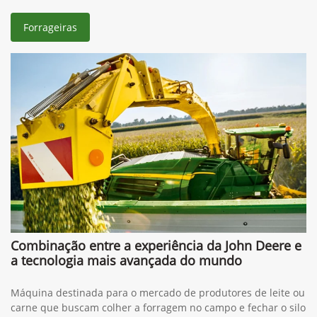
Forrageiras
Combinação entre a experiência da John Deere e
a tecnologia mais avançada do mundo
Máquina destinada para o mercado de produtores de leite ou
carne que buscam colher a forragem no campo e fechar o silo