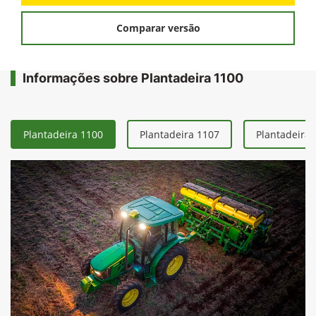
Comparar versão
Informações sobre Plantadeira 1100
Plantadeira 1100
Plantadeira 1107
Plantadeira 