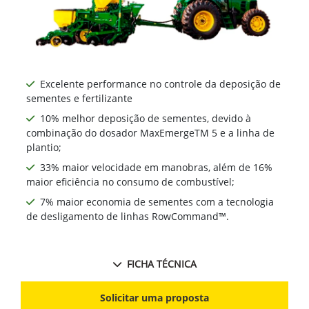
Excelente performance no controle da deposição de
sementes e fertilizante
10% melhor deposição de sementes, devido à
combinação do dosador MaxEmergeTM 5 e a linha de
plantio;
33% maior velocidade em manobras, além de 16%
maior eficiência no consumo de combustível;
7% maior economia de sementes com a tecnologia
de desligamento de linhas RowCommand™.
FICHA TÉCNICA
Solicitar uma proposta