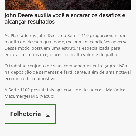
John Deere auxilia você a encarar os desafios e
alcançar resultados
As Plantadeiras John Deere da Série 1110 proporcionam um
plantio de elevada qualidade, mesmo em condições adversas.
Desse modo, possuem uma estrutura especializada para
encarar terrenos irregulares, com alto volume de palha.
O trabalho conjunto de seus componentes entrega precisão
na deposição de sementes e fertilizante, além de uma notável
economia de combustível.
A Série 1100 possui dois opcionais de dosadores: Mecânico
MaxEmergeTM 5 (Vácuo)
Folheteria