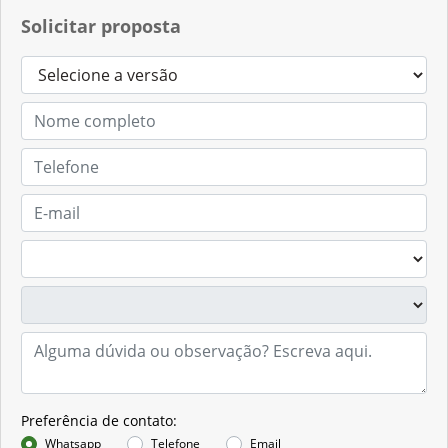
Solicitar proposta
Preferência de contato:
Whatsapp
Telefone
Email