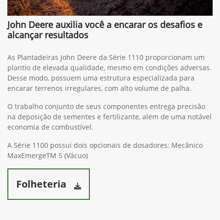
John Deere auxilia você a encarar os desafios e
alcançar resultados
As Plantadeiras John Deere da Série 1110 proporcionam um
plantio de elevada qualidade, mesmo em condições adversas.
Desse modo, possuem uma estrutura especializada para
encarar terrenos irregulares, com alto volume de palha.
O trabalho conjunto de seus componentes entrega precisão
na deposição de sementes e fertilizante, além de uma notável
economia de combustível.
A Série 1100 possui dois opcionais de dosadores: Mecânico
MaxEmergeTM 5 (Vácuo)
Folheteria