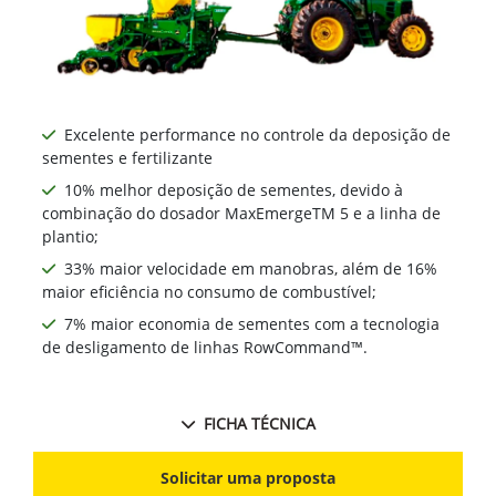
Excelente performance no controle da deposição de
sementes e fertilizante
10% melhor deposição de sementes, devido à
combinação do dosador MaxEmergeTM 5 e a linha de
plantio;
33% maior velocidade em manobras, além de 16%
maior eficiência no consumo de combustível;
7% maior economia de sementes com a tecnologia
de desligamento de linhas RowCommand™.
FICHA TÉCNICA
Solicitar uma proposta