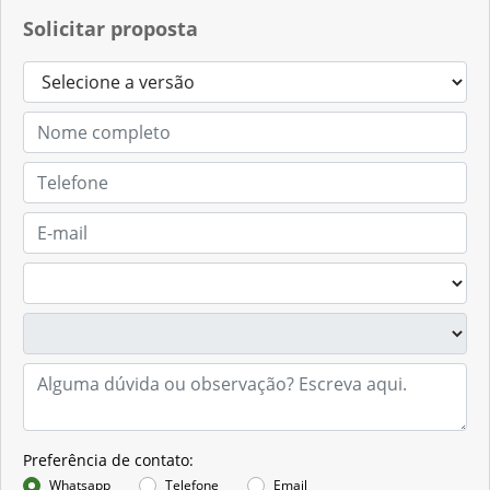
Solicitar proposta
Preferência de contato:
Whatsapp
Telefone
Email