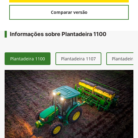
Comparar versão
Informações sobre Plantadeira 1100
Plantadeira 1100
Plantadeira 1107
Plantadeira 