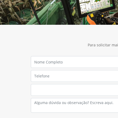
Para solicitar m