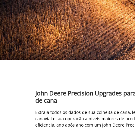
John Deere Precision Upgrades par
de cana
Extraia todos os dados de sua colheita de cana, 
canavial e sua operação a níveis maiores de prod
eficiencia, ano após ano com um John Deere Prec