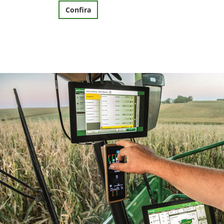
Confira