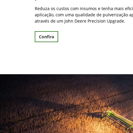
Reduza os custos com insumos e tenha mais efic
aplicação, com uma qualidade de pulverização a
através de um John Deere Precision Upgrade.
Confira