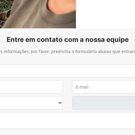
Entre em contato com a nossa equipe
ais informações, por favor, preencha o formulário abaixo que entra