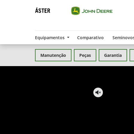
Equipamentos
Comparativo
Seminovo
Manutenção
Peças
Garantia