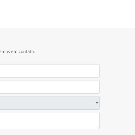
remos em contato.