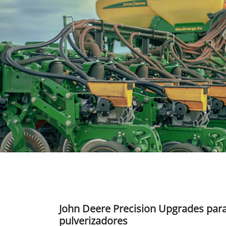
John Deere Precision Upgrades par
pulverizadores