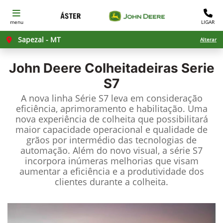
menu
LIGAR
Sapezal - MT
Alterar
John Deere
Colheitadeiras Serie
S7
A nova linha Série S7 leva em consideração
eficiência, aprimoramento e habilitação. Uma
nova experiência de colheita que possibilitará
maior capacidade operacional e qualidade de
grãos por intermédio das tecnologias de
automação. Além do novo visual, a série S7
incorpora inúmeras melhorias que visam
aumentar a eficiência e a produtividade dos
clientes durante a colheita.