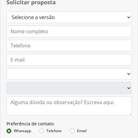
Solicitar proposta
Preferência de contato:
Whatsapp
Telefone
Email