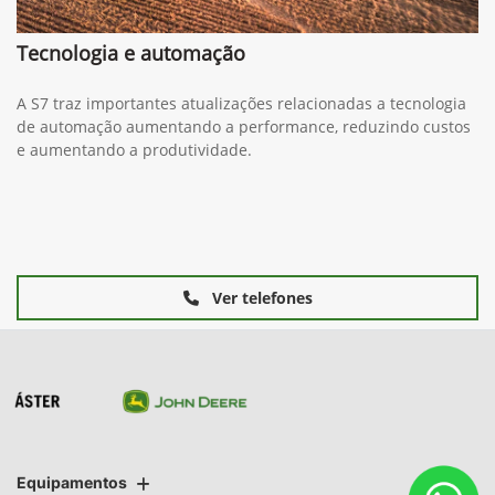
Tecnologia e automação
A S7 traz importantes atualizações relacionadas a tecnologia
de automação aumentando a performance, reduzindo custos
e aumentando a produtividade.
Ver telefones
Equipamentos