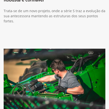
Trata-se de um novo projeto, onde a série S traz a evolução da
sua antecessora mantendo as estruturas dos seus pontos
fortes.