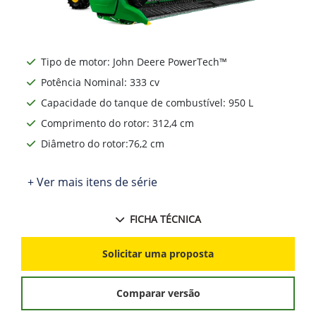
Tipo de motor: John Deere PowerTech™
Potência Nominal: 333 cv
Capacidade do tanque de combustível: 950 L
Comprimento do rotor: 312,4 cm
Diâmetro do rotor:76,2 cm
+ Ver mais itens de série
FICHA TÉCNICA
Solicitar uma proposta
Comparar versão