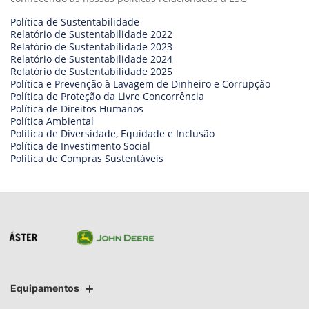
Política de Sustentabilidade
Relatório de Sustentabilidade 2022
Relatório de Sustentabilidade 2023
Relatório de Sustentabilidade 2024
Relatório de Sustentabilidade 2025
Política e Prevenção à Lavagem de Dinheiro e Corrupção
Política de Proteção da Livre Concorrência
Política de Direitos Humanos
Política Ambiental
Política de Diversidade, Equidade e Inclusão
Política de Investimento Social
Politica de Compras Sustentáveis
Equipamentos