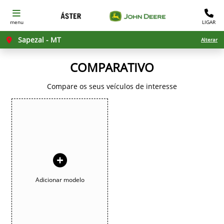
menu
LIGAR
Sapezal - MT
Alterar
COMPARATIVO
Compare os seus veículos de interesse
Adicionar modelo