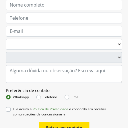
Preferência de contato:
Whatsapp
Telefone
Email
Li e aceito a
Política de Privacidade
e concordo em receber
comunicações da concessionária.
Entrar em contato