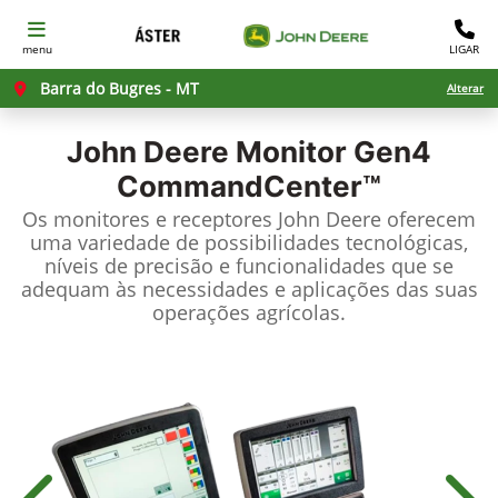
menu
LIGAR
Barra do Bugres - MT
Alterar
John Deere
Monitor Gen4
CommandCenter™
Os monitores e receptores John Deere oferecem
uma variedade de possibilidades tecnológicas,
níveis de precisão e funcionalidades que se
adequam às necessidades e aplicações das suas
operações agrícolas.