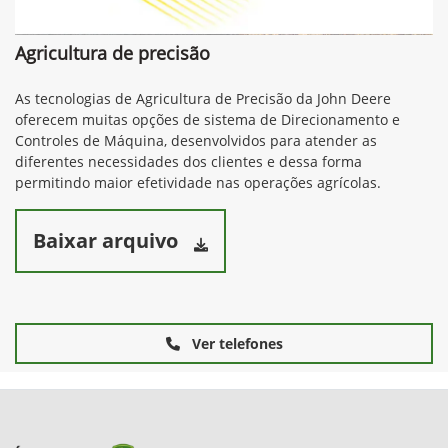
Agricultura de precisão
As tecnologias de Agricultura de Precisão da John Deere
oferecem muitas opções de sistema de Direcionamento e
Controles de Máquina, desenvolvidos para atender as
diferentes necessidades dos clientes e dessa forma
permitindo maior efetividade nas operações agrícolas.
Baixar arquivo
Ver telefones