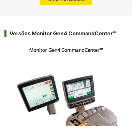
Versões Monitor Gen4 CommandCenter™
Monitor Gen4 CommandCenter™