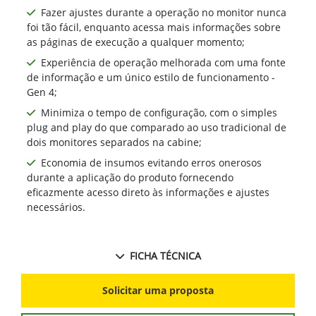
Fazer ajustes durante a operação no monitor nunca
foi tão fácil, enquanto acessa mais informações sobre
as páginas de execução a qualquer momento;
Experiência de operação melhorada com uma fonte
de informação e um único estilo de funcionamento -
Gen 4;
Minimiza o tempo de configuração, com o simples
plug and play do que comparado ao uso tradicional de
dois monitores separados na cabine;
Economia de insumos evitando erros onerosos
durante a aplicação do produto fornecendo
eficazmente acesso direto às informações e ajustes
necessários.
FICHA TÉCNICA
Solicitar uma proposta