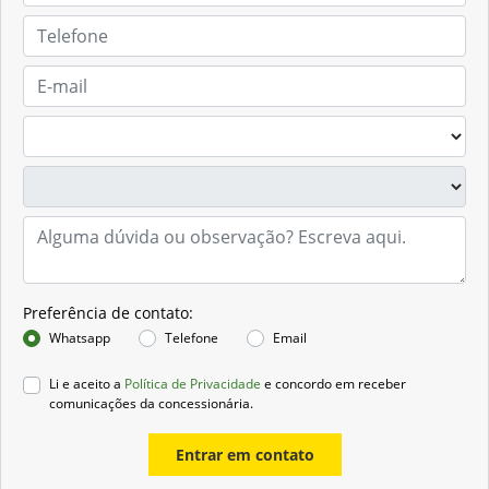
Preferência de contato:
Whatsapp
Telefone
Email
Li e aceito a
Política de Privacidade
e concordo em receber
comunicações da concessionária.
Entrar em contato