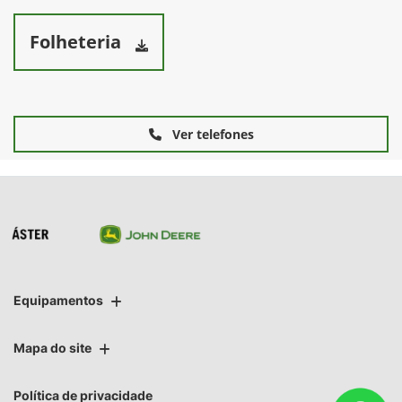
Folheteria
Ver telefones
Equipamentos
Mapa do site
Política de privacidade