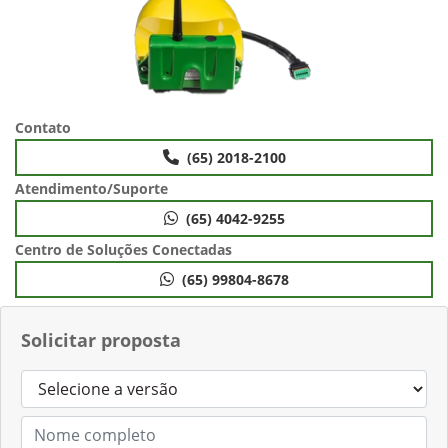
Contato
(65) 2018-2100
Atendimento/Suporte
(65) 4042-9255
Centro de Soluções Conectadas
(65) 99804-8678
Solicitar proposta