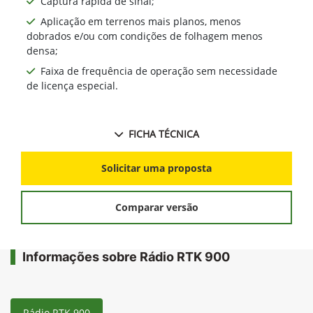
Captura rápida de sinal;
Aplicação em terrenos mais planos, menos
dobrados e/ou com condições de folhagem menos
densa;
Faixa de frequência de operação sem necessidade
de licença especial.
FICHA TÉCNICA
Solicitar uma proposta
Comparar versão
Informações sobre Rádio RTK 900
Rádio RTK 900