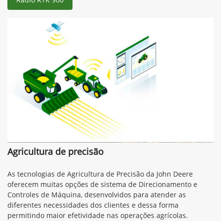
Agricultura de precisão
As tecnologias de Agricultura de Precisão da John Deere
oferecem muitas opções de sistema de Direcionamento e
Controles de Máquina, desenvolvidos para atender as
diferentes necessidades dos clientes e dessa forma
permitindo maior efetividade nas operações agrícolas.