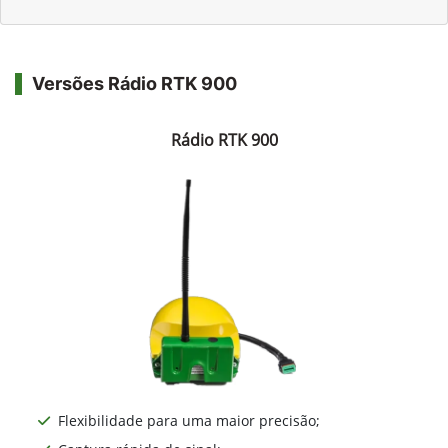
Versões Rádio RTK 900
Rádio RTK 900
Flexibilidade para uma maior precisão;