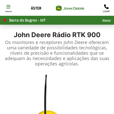
menu
LIGAR
Barra do Bugres - MT
Alterar
John Deere
Rádio RTK 900
Os monitores e receptores John Deere oferecem
uma variedade de possibilidades tecnológicas,
níveis de precisão e funcionalidades que se
adequam às necessidades e aplicações das suas
operações agrícolas.