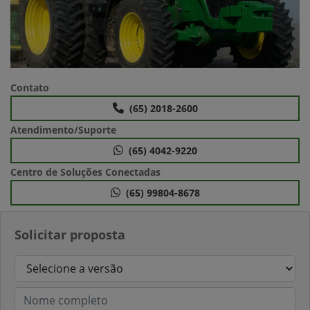
Contato
(65) 2018-2600
Atendimento/Suporte
(65) 4042-9220
Centro de Soluções Conectadas
(65) 99804-8678
Solicitar proposta