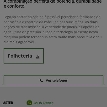
A combinação perfeita de potência, durabilidade
e conforto
Logo ao entrar na cabine é possível perceber a facilidade de
operação e o controle da máquina nas suas mãos. As duas
opções de transmissão, a variedade de pneus, as opções de
agricultura de precisão, e toda a tecnologia presente nesta
máquina podem tornar sua safra muito mais produtiva e seu
dia mais agradável.
Folheteria
Ver telefones