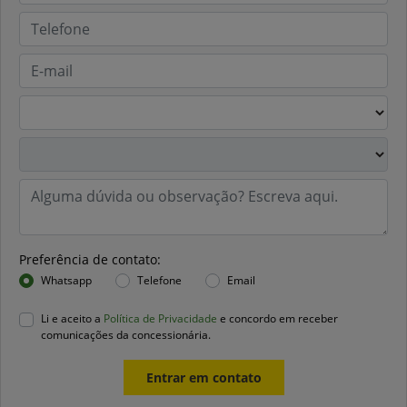
Preferência de contato:
Whatsapp
Telefone
Email
Li e aceito a
Política de Privacidade
e concordo em receber
comunicações da concessionária.
Entrar em contato