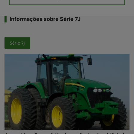
Informações sobre Série 7J
Série 7J