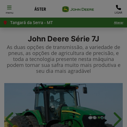
menu
LIGAR
Tangará da Serra - MT
Alterar
John Deere
Série 7J
As duas opções de transmissão, a variedade de
pneus, as opções de agricultura de precisão, e
toda a tecnologia presente nesta máquina
podem tornar sua safra muito mais produtiva e
seu dia mais agradável
Anterior
Próx