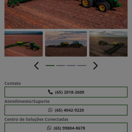
Anterior
Próximo
Contato
(65) 2018-2600
Atendimento/Suporte
(65) 4042-9220
Centro de Soluções Conectadas
(65) 99804-8678