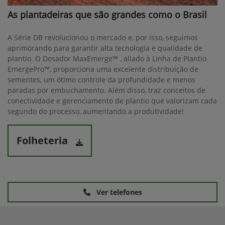
As plantadeiras que são grandes como o Brasil
A Série DB revolucionou o mercado e, por isso, seguimos
aprimorando para garantir alta tecnologia e qualidade de
plantio. O Dosador MaxEmerge™ , aliado à Linha de Plantio
EmergePro™, proporciona uma excelente distribuição de
sementes, um ótimo controle da profundidade e menos
paradas por embuchamento. Além disso, traz conceitos de
conectividade e gerenciamento de plantio que valorizam cada
segundo do processo, aumentando a produtividade!
Folheteria
Ver telefones