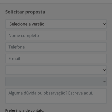
Solicitar proposta
Preferência de contato: