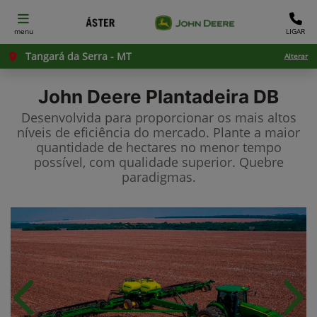
menu
LIGAR
Tangará da Serra - MT
Alterar
John Deere
Plantadeira DB
Desenvolvida para proporcionar os mais altos
níveis de eficiência do mercado. Plante a maior
quantidade de hectares no menor tempo
possível, com qualidade superior. Quebre
paradigmas.
Anterior
Próx