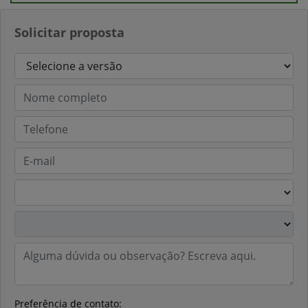
Solicitar proposta
Preferência de contato: