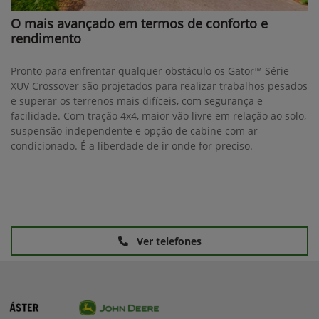
O mais avançado em termos de conforto e
rendimento
Pronto para enfrentar qualquer obstáculo os Gator™ Série
XUV Crossover são projetados para realizar trabalhos pesados
e superar os terrenos mais difíceis, com segurança e
facilidade. Com tração 4x4, maior vão livre em relação ao solo,
suspensão independente e opção de cabine com ar-
condicionado. É a liberdade de ir onde for preciso.
Ver telefones