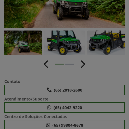
Anterior
Próximo
Contato
(65) 2018-2600
Atendimento/Suporte
(65) 4042-9220
Centro de Soluções Conectadas
(65) 99804-8678