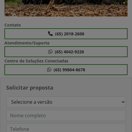
Contato
(65) 2018-2600
Atendimento/Suporte
(65) 4042-9220
Centro de Soluções Conectadas
(65) 99804-8678
Solicitar proposta