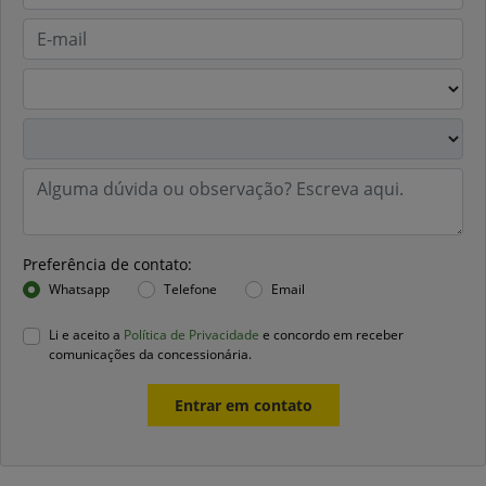
Preferência de contato:
Whatsapp
Telefone
Email
Li e aceito a
Política de Privacidade
e concordo em receber
comunicações da concessionária.
Entrar em contato