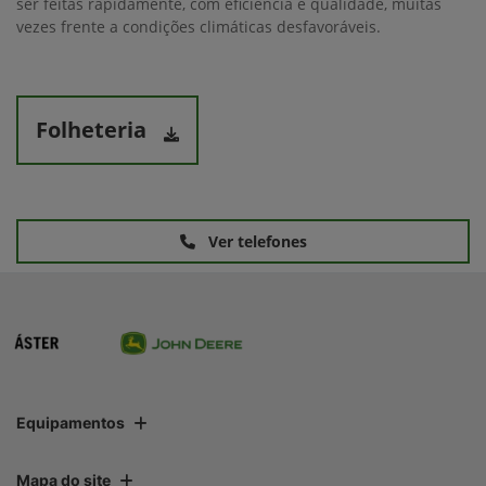
ser feitas rapidamente, com eficiência e qualidade, muitas
vezes frente a condições climáticas desfavoráveis.
Folheteria
Ver telefones
Equipamentos
Mapa do site