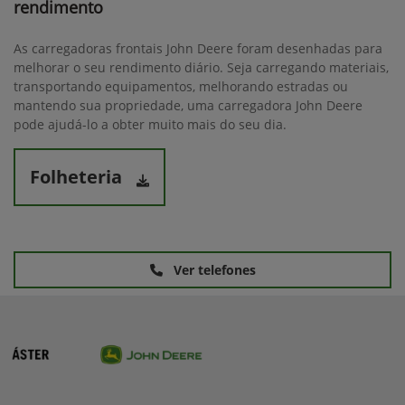
rendimento
As carregadoras frontais John Deere foram desenhadas para
melhorar o seu rendimento diário. Seja carregando materiais,
transportando equipamentos, melhorando estradas ou
mantendo sua propriedade, uma carregadora John Deere
pode ajudá-lo a obter muito mais do seu dia.
Folheteria
Ver telefones