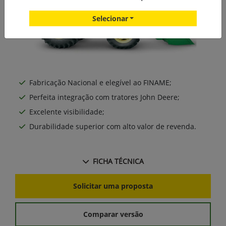
Selecionar
Fabricação Nacional e elegível ao FINAME;
Perfeita integração com tratores John Deere;
Excelente visibilidade;
Durabilidade superior com alto valor de revenda.
FICHA TÉCNICA
Solicitar uma proposta
Comparar versão