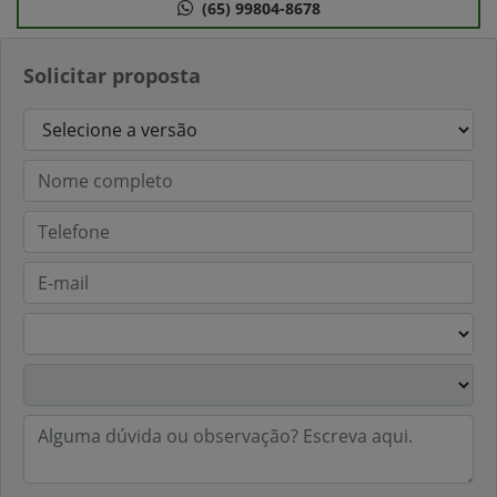
(65) 99804-8678
Solicitar proposta