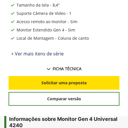
Tamanho da tela - 8,4"
Suporte Câmera de Vídeo - 1
Acesso remoto ao monitor - Sim
Monitor Estendido Gen 4 - Sim
Local de Montagem - Coluna de canto
+ Ver mais itens de série
FICHA TÉCNICA
Solicitar uma proposta
Comparar versão
Informações sobre Monitor Gen 4 Universal
4240