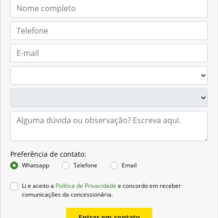
Preferência de contato:
Whatsapp
Telefone
Email
Li e aceito a
Política de Privacidade
e concordo em receber
comunicações da concessionária.
Entrar em contato