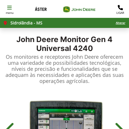
menu
LIGAR
Sidrolândia - MS
Alterar
John Deere
Monitor Gen 4
Universal 4240
Os monitores e receptores John Deere oferecem
uma variedade de possibilidades tecnológicas,
níveis de precisão e funcionalidades que se
adequam às necessidades e aplicações das suas
operações agrícolas.