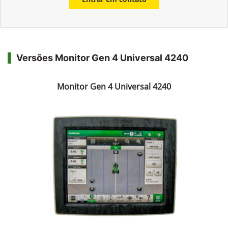
Versões Monitor Gen 4 Universal 4240
Monitor Gen 4 Universal 4240