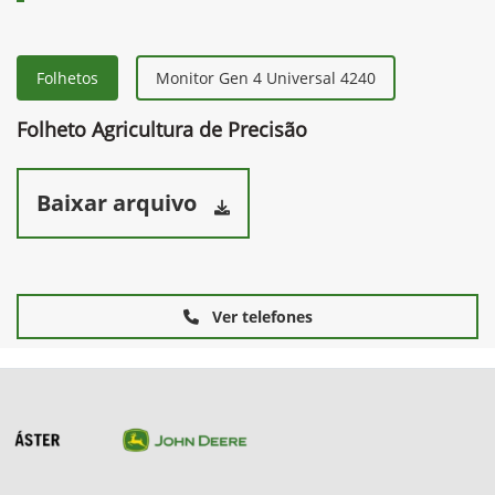
Folhetos
Monitor Gen 4 Universal 4240
Folheto Agricultura de Precisão
Baixar arquivo
Ver telefones