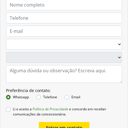
Preferência de contato:
Whatsapp
Telefone
Email
Li e aceito a
Política de Privacidade
e concordo em receber
comunicações da concessionária.
Entrar em contato