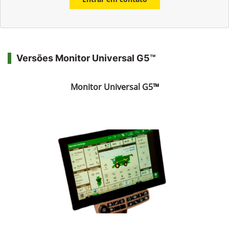
Versões Monitor Universal G5™
Monitor Universal G5™