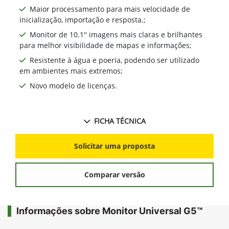
Maior processamento para mais velocidade de
inicialização, importação e resposta.;
Monitor de 10.1'' imagens mais claras e brilhantes
para melhor visibilidade de mapas e informações;
Resistente à água e poeria, podendo ser utilizado
em ambientes mais extremos;
Novo modelo de licenças.
FICHA TÉCNICA
Solicitar uma proposta
Comparar versão
Informações sobre Monitor Universal G5™