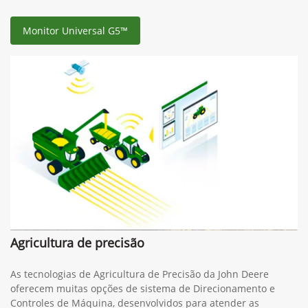
Monitor Universal G5™
Agricultura de precisão
As tecnologias de Agricultura de Precisão da John Deere
oferecem muitas opções de sistema de Direcionamento e
Controles de Máquina, desenvolvidos para atender as