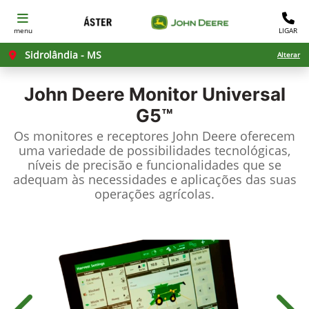
menu
LIGAR
Sidrolândia - MS
Alterar
John Deere
Monitor Universal
G5™
Os monitores e receptores John Deere oferecem
uma variedade de possibilidades tecnológicas,
níveis de precisão e funcionalidades que se
adequam às necessidades e aplicações das suas
operações agrícolas.