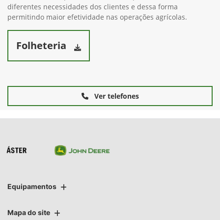
diferentes necessidades dos clientes e dessa forma
permitindo maior efetividade nas operações agrícolas.
Folheteria
Ver telefones
Equipamentos
Mapa do site