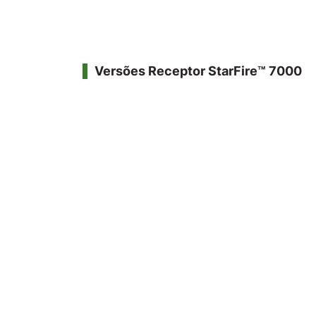
Versões Receptor StarFire™ 7000