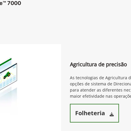
re™ 7000
Agricultura de precisão
As tecnologias de Agricultura 
opções de sistema de Direcion
para atender as diferentes ne
maior efetividade nas operaçõe
Folheteria