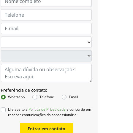
Preferência de contato:
Whatsapp
Telefone
Email
Li e aceito a
Política de Privacidade
e concordo em
receber comunicações da concessionária.
Entrar em contato