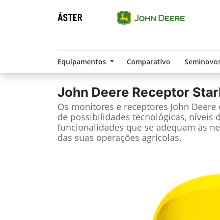
Equipamentos
Comparativo
Seminovo
John Deere
Receptor Star
Os monitores e receptores John Deere
de possibilidades tecnológicas, níveis 
funcionalidades que se adequam às ne
das suas operações agrícolas.