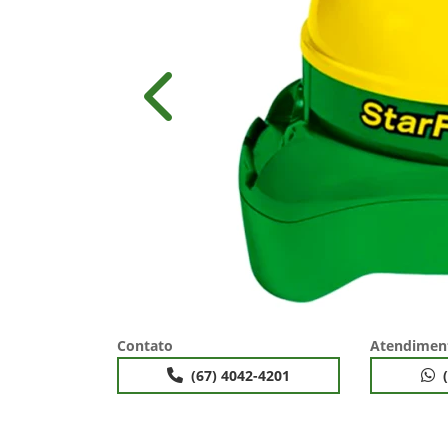
Anterior
Contato
Atendimen
(67) 4042-4201